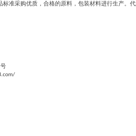
品标准采购优质，合格的原料，包装材料进行生产。代
号
2
8.com/