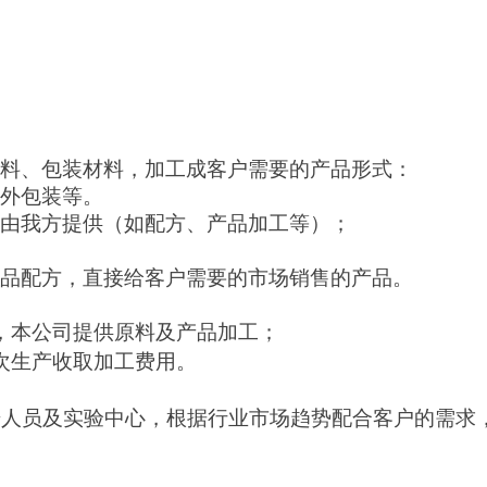
料、包装材料，加工成客户需要的产品形式：
外包装等。
由我方提供（如配方、产品加工等）；
品配方，直接给客户需要的市场销售的产品。
，本公司提供原料及产品加工；
次生产收取加工费用。
人员及实验中心，根据行业市场趋势配合客户的需求