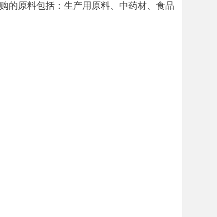
购的原料包括：生产用原料、中药材、食品