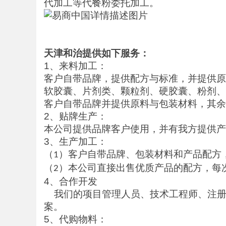
代加工等代餐粉委托加工。
天津和治提供如下服务：
1
、来料加工：
客户自带品牌，提供配方与标准，并提供原
软胶囊、片剂类、颗粒剂、硬胶囊、粉剂、
客户自带品牌并提供原料与包装材料，其余
2
、贴牌生产：
本公司提供品牌客户使用，并有我方提供产
3
、生产加工：
（
）客户自带品牌、包装材料和产品配方
1
（
）本公司直接出售优质产品的配方，每
2
4
、合作开发
我们的项目管理人员、技术工程师、注册
案。
5
、代购物料：