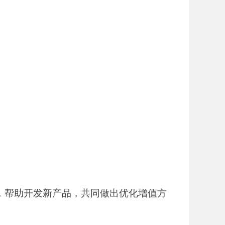
，帮助开发新产品，共同做出优化增值方