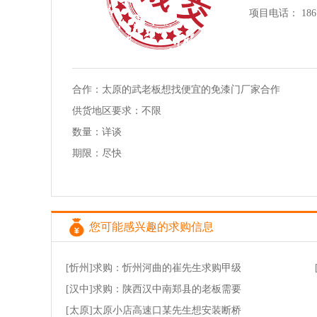
项目电话： 186*
合作：太原的武老板想找便宜的免漆门厂家合作
供货地区要求：不限
数量：详谈
期限：尽快
您可能感兴趣的求购信息
[忻州]求购：忻州河曲的崔先生求购甲级
[汉中]求购：陕西汉中南郑县的老板需要
[太原]太原小店高速口某先生想安装断桥