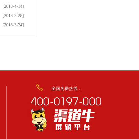
[2018-4-14]
[2018-3-28]
[2018-3-24]
全国免费热线：